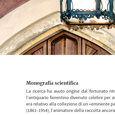
Monografia scientifica
La ricerca ha avuto origine dal fortunato ri
l’antiquario fiorentino divenuto celebre per a
era relativo alla collezione di un «eminente 
(1861-1954), l’animatore della raccolta ancora